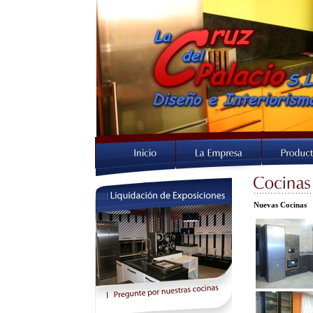
Nuevas Cocinas