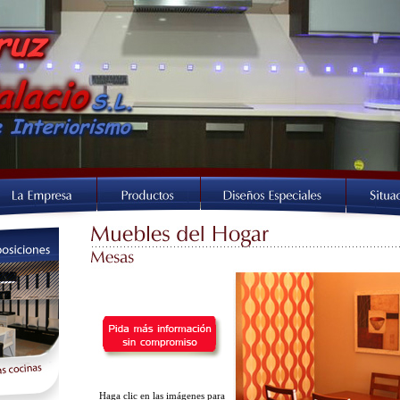
Haga clic en las imágenes para