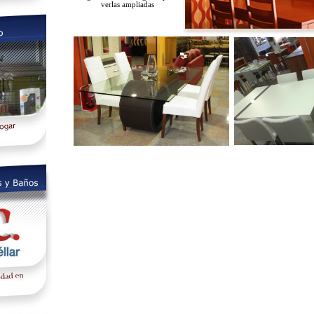
verlas ampliadas