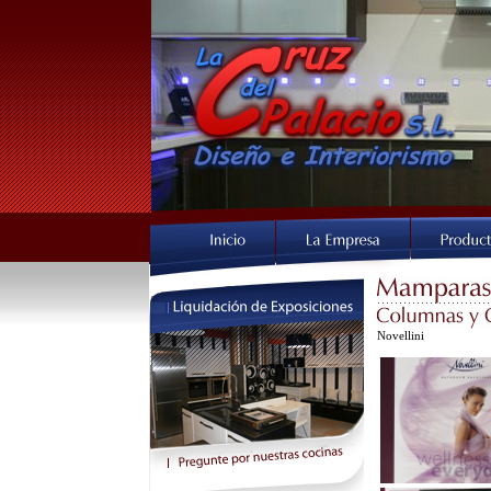
Novellini